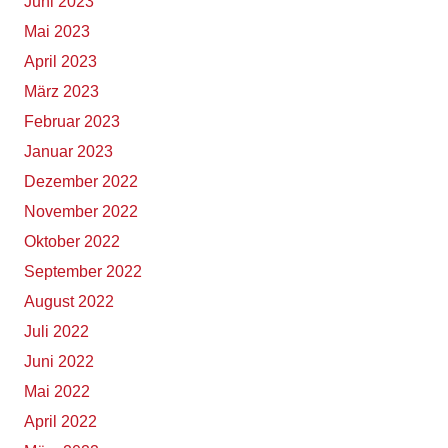
Juni 2023
Mai 2023
April 2023
März 2023
Februar 2023
Januar 2023
Dezember 2022
November 2022
Oktober 2022
September 2022
August 2022
Juli 2022
Juni 2022
Mai 2022
April 2022