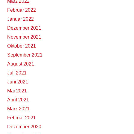
März 2022
Februar 2022
Januar 2022
Dezember 2021
November 2021
Oktober 2021
September 2021
August 2021
Juli 2021
Juni 2021
Mai 2021
April 2021
März 2021
Februar 2021
Dezember 2020