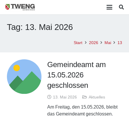
Tag:
13. Mai 2026
Start
2026
Mai
13
Gemeindeamt am
15.05.2026
geschlossen
13. Mai 2026
Aktuelles
Am Freitag, den 15.05.2026, bleibt
das Gemeindeamt geschlossen.