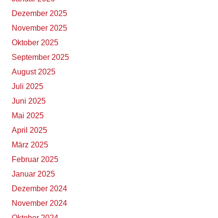
Dezember 2025
November 2025
Oktober 2025
September 2025
August 2025
Juli 2025
Juni 2025
Mai 2025
April 2025
März 2025
Februar 2025
Januar 2025
Dezember 2024
November 2024
Oktober 2024