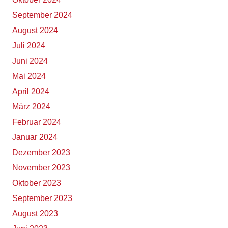
September 2024
August 2024
Juli 2024
Juni 2024
Mai 2024
April 2024
März 2024
Februar 2024
Januar 2024
Dezember 2023
November 2023
Oktober 2023
September 2023
August 2023