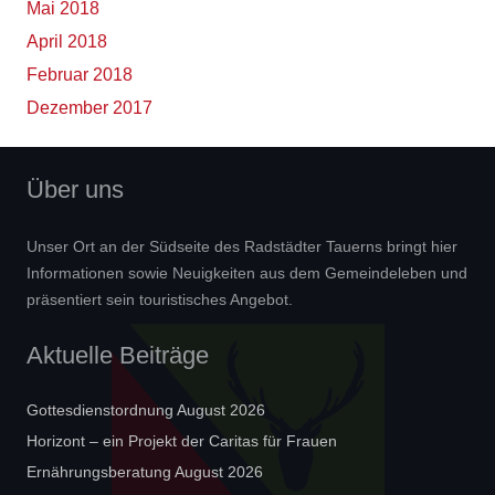
Mai 2018
April 2018
Februar 2018
Dezember 2017
Über uns
Unser Ort an der Südseite des Radstädter Tauerns bringt hier
Informationen sowie Neuigkeiten aus dem Gemeindeleben und
präsentiert sein touristisches Angebot.
Aktuelle Beiträge
Gottesdienstordnung August 2026
Horizont – ein Projekt der Caritas für Frauen
Ernährungsberatung August 2026