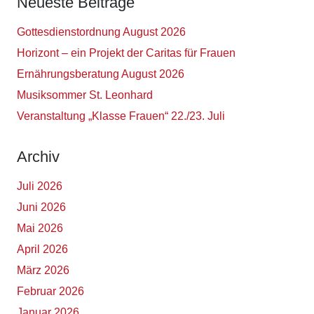
Neueste Beiträge
Gottesdienstordnung August 2026
Horizont – ein Projekt der Caritas für Frauen
Ernährungsberatung August 2026
Musiksommer St. Leonhard
Veranstaltung „Klasse Frauen“ 22./23. Juli
Archiv
Juli 2026
Juni 2026
Mai 2026
April 2026
März 2026
Februar 2026
Januar 2026