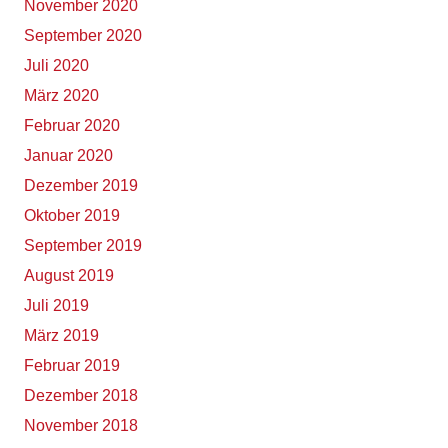
November 2020
September 2020
Juli 2020
März 2020
Februar 2020
Januar 2020
Dezember 2019
Oktober 2019
September 2019
August 2019
Juli 2019
März 2019
Februar 2019
Dezember 2018
November 2018