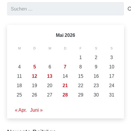
Suchen
nach:
Mai 2026
M
D
M
D
F
S
S
1
2
3
4
5
6
7
8
9
10
11
12
13
14
15
16
17
18
19
20
21
22
23
24
25
26
27
28
29
30
31
« Apr.
Juni »