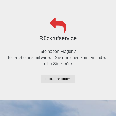
Rückrufservice
Sie haben Fragen?
Teilen Sie uns mit wie wir Sie erreichen können und wir
rufen Sie zurück.
Rückruf anfordern