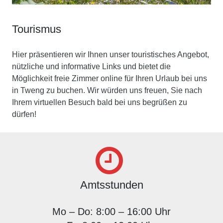
Tourismus
Hier präsentieren wir Ihnen unser touristisches Angebot,
nützliche und informative Links und bietet die
Möglichkeit freie Zimmer online für Ihren Urlaub bei uns
in Tweng zu buchen. Wir würden uns freuen, Sie nach
Ihrem virtuellen Besuch bald bei uns begrüßen zu
dürfen!
Amtsstunden
Mo – Do: 8:00 – 16:00 Uhr