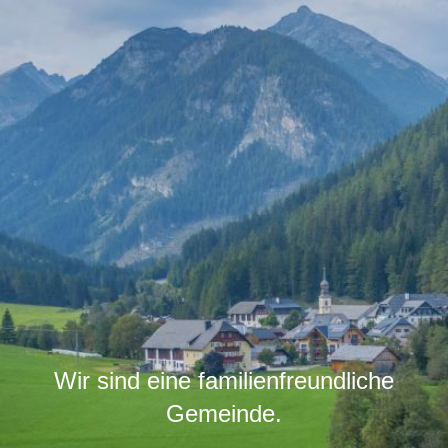
Wir sind eine familienfreundliche
Gemeinde.