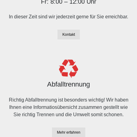
Fr: 8:00 – 12:00 Uhr
In dieser Zeit sind wir jederzeit gerne für Sie erreichbar.
Kontakt
Abfalltrennung
Richtig Abfalltrennung ist besonders wichtig! Wir haben
Ihnen eine Informatiosübersicht zusammen gestellt wie
Sie richtig Trennen und die Umwelt somit schonen.
Mehr erfahren