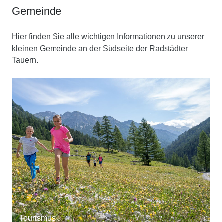
Gemeinde
Hier finden Sie alle wichtigen Informationen zu unserer
kleinen Gemeinde an der Südseite der Radstädter
Tauern.
Tourismus