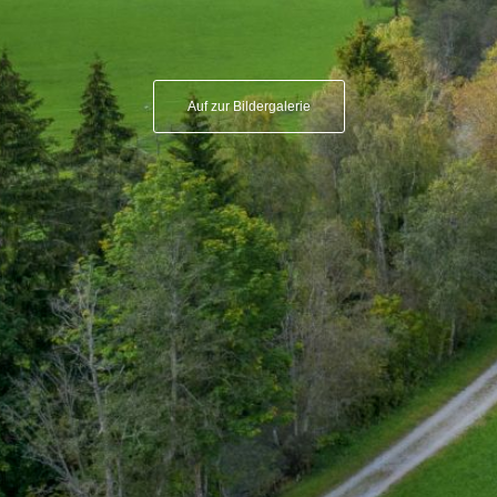
Auf zur Bildergalerie