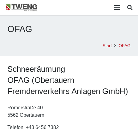
OFAG
Start
OFAG
Schneeräumung
OFAG (Obertauern
Fremdenverkehrs Anlagen GmbH)
Römerstraße 40
5562 Obertauern
Telefon: +43 6456 7382