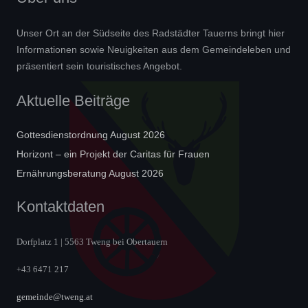
Unser Ort an der Südseite des Radstädter Tauerns bringt hier
Informationen sowie Neuigkeiten aus dem Gemeindeleben und
präsentiert sein touristisches Angebot.
Aktuelle Beiträge
Gottesdienstordnung August 2026
Horizont – ein Projekt der Caritas für Frauen
Ernährungsberatung August 2026
Kontaktdaten
Dorfplatz 1 | 5563 Tweng bei Obertauern
+43 6471 217
gemeinde@tweng.at