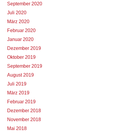
September 2020
Juli 2020
März 2020
Februar 2020
Januar 2020
Dezember 2019
Oktober 2019
September 2019
August 2019
Juli 2019
März 2019
Februar 2019
Dezember 2018
November 2018
Mai 2018