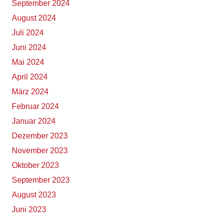
September 2024
August 2024
Juli 2024
Juni 2024
Mai 2024
April 2024
März 2024
Februar 2024
Januar 2024
Dezember 2023
November 2023
Oktober 2023
September 2023
August 2023
Juni 2023