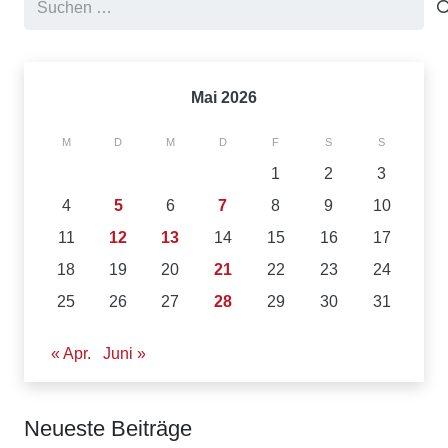
nach:
Mai 2026
M
D
M
D
F
S
S
1
2
3
4
5
6
7
8
9
10
11
12
13
14
15
16
17
18
19
20
21
22
23
24
25
26
27
28
29
30
31
« Apr.
Juni »
Neueste Beiträge