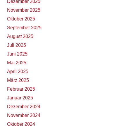
Dezember 2025
November 2025
Oktober 2025
September 2025
August 2025
Juli 2025
Juni 2025
Mai 2025
April 2025
März 2025
Februar 2025
Januar 2025
Dezember 2024
November 2024
Oktober 2024