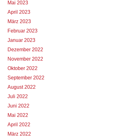
Mai 2023
April 2023
März 2023
Februar 2023
Januar 2023
Dezember 2022
November 2022
Oktober 2022
September 2022
August 2022
Juli 2022
Juni 2022
Mai 2022
April 2022
März 2022