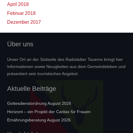
April 2018
Februar 2018
Dezember 2017
Über uns
Unser Ort an der Südseite des Radstädter Tauerns bringt hier
Informationen sowie Neuigkeiten aus dem Gemeindeleben und
präsentiert sein touristisches Angebot.
Aktuelle Beiträge
Gottesdienstordnung August 2026
Horizont – ein Projekt der Caritas für Frauen
Ernährungsberatung August 2026