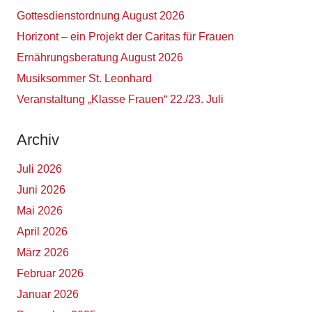
Gottesdienstordnung August 2026
Horizont – ein Projekt der Caritas für Frauen
Ernährungsberatung August 2026
Musiksommer St. Leonhard
Veranstaltung „Klasse Frauen“ 22./23. Juli
Archiv
Juli 2026
Juni 2026
Mai 2026
April 2026
März 2026
Februar 2026
Januar 2026