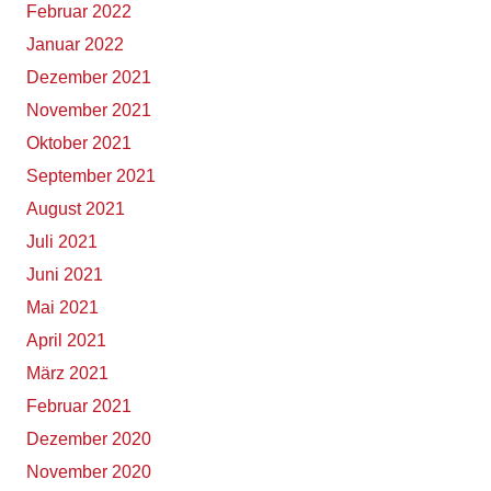
Februar 2022
Januar 2022
Dezember 2021
November 2021
Oktober 2021
September 2021
August 2021
Juli 2021
Juni 2021
Mai 2021
April 2021
März 2021
Februar 2021
Dezember 2020
November 2020