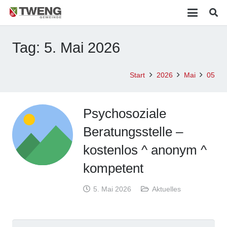
Tag:
5. Mai 2026
Start
2026
Mai
05
Psychosoziale
Beratungsstelle –
kostenlos ^ anonym ^
kompetent
5. Mai 2026
Aktuelles
Suchen