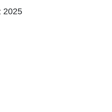
z 2025