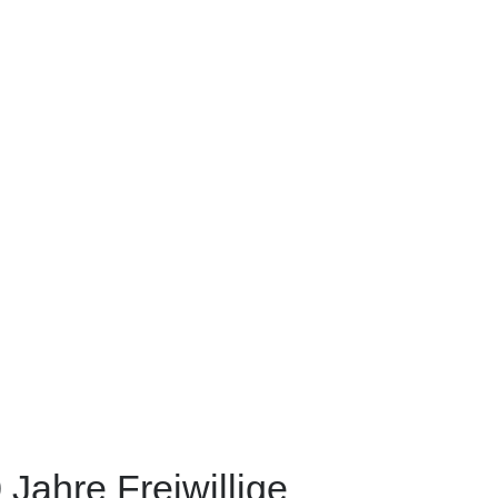
Jahre Freiwillige