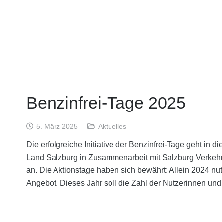
Benzinfrei-Tage 2025
5. März 2025
Aktuelles
Die erfolgreiche Initiative der Benzinfrei-Tage geht in d
Land Salzburg in Zusammenarbeit mit Salzburg Verkehr
an. Die Aktionstage haben sich bewährt: Allein 2024 nu
Angebot. Dieses Jahr soll die Zahl der Nutzerinnen und