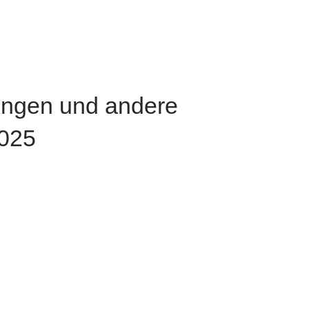
ungen und andere
2025