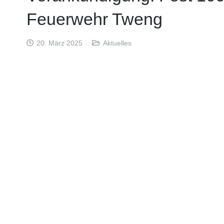
Feuerwehr Tweng
20. März 2025
Aktuelles