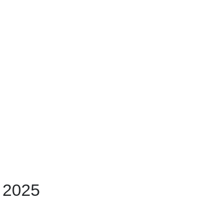
l 2025