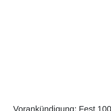
Vorankündigung: Fest 100 