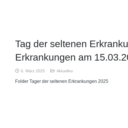
Tag der seltenen Erkrank
Erkrankungen am 15.03.
6. März 2025
Aktuelles
Folder Tager der seltenen Erkrankungen 2025