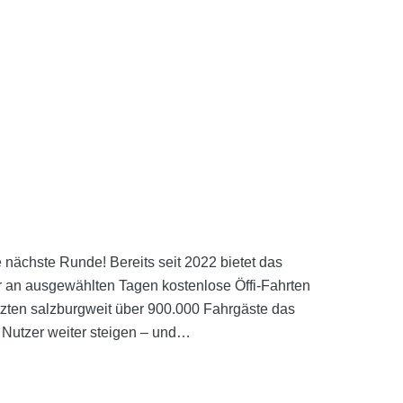
ie nächste Runde! Bereits seit 2022 bietet das
 an ausgewählten Tagen kostenlose Öffi-Fahrten
tzten salzburgweit über 900.000 Fahrgäste das
 Nutzer weiter steigen – und…