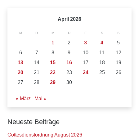
April 2026
M
D
M
D
F
S
S
1
2
3
4
5
6
7
8
9
10
11
12
13
14
15
16
17
18
19
20
21
22
23
24
25
26
27
28
29
30
« März
Mai »
Neueste Beiträge
Gottesdienstordnung August 2026