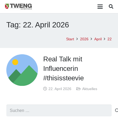
Tag:
22. April 2026
Start
2026
April
22
Real Talk mit
Influencerin
#thisissteevie
22. April 2026
Aktuelles
Suchen
nach: