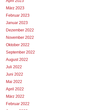
April 2023
März 2023
Februar 2023
Januar 2023
Dezember 2022
November 2022
Oktober 2022
September 2022
August 2022
Juli 2022
Juni 2022
Mai 2022
April 2022
März 2022
Februar 2022