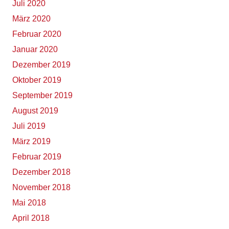
Juli 2020
März 2020
Februar 2020
Januar 2020
Dezember 2019
Oktober 2019
September 2019
August 2019
Juli 2019
März 2019
Februar 2019
Dezember 2018
November 2018
Mai 2018
April 2018