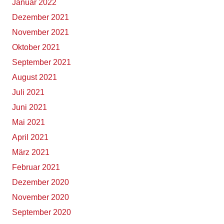
Januar 2022
Dezember 2021
November 2021
Oktober 2021
September 2021
August 2021
Juli 2021
Juni 2021
Mai 2021
April 2021
März 2021
Februar 2021
Dezember 2020
November 2020
September 2020