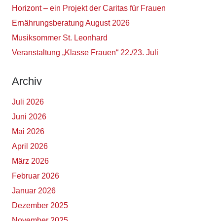
Horizont – ein Projekt der Caritas für Frauen
Ernährungsberatung August 2026
Musiksommer St. Leonhard
Veranstaltung „Klasse Frauen“ 22./23. Juli
Archiv
Juli 2026
Juni 2026
Mai 2026
April 2026
März 2026
Februar 2026
Januar 2026
Dezember 2025
November 2025