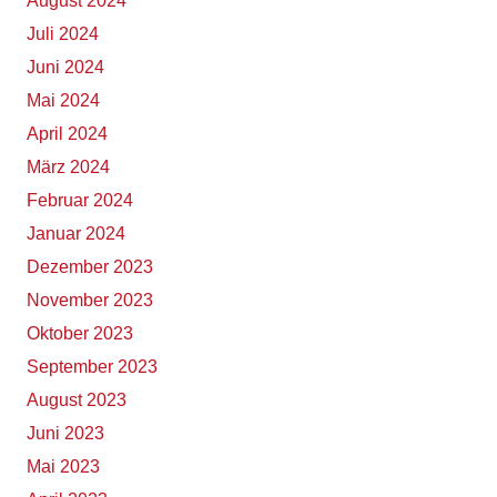
August 2024
Juli 2024
Juni 2024
Mai 2024
April 2024
März 2024
Februar 2024
Januar 2024
Dezember 2023
November 2023
Oktober 2023
September 2023
August 2023
Juni 2023
Mai 2023