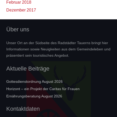
Februar 2018
Dezember 2017
Über uns
Unser Ort an der Südseite des Radstädter Tauerns bringt hier
Informationen sowie Neuigkeiten aus dem Gemeindeleben und
präsentiert sein touristisches Angebot.
Aktuelle Beiträge
Gottesdienstordnung August 2026
Horizont – ein Projekt der Caritas für Frauen
Ernährungsberatung August 2026
Kontaktdaten