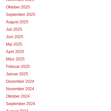
Oktober 2025
September 2025
August 2025
Juli 2025
Juni 2025
Mai 2025
April 2025
März 2025
Februar 2025
Januar 2025
Dezember 2024
November 2024
Oktober 2024
September 2024