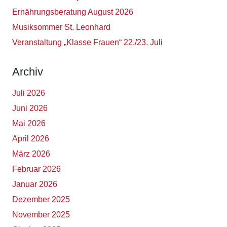
Ernährungsberatung August 2026
Musiksommer St. Leonhard
Veranstaltung „Klasse Frauen“ 22./23. Juli
Archiv
Juli 2026
Juni 2026
Mai 2026
April 2026
März 2026
Februar 2026
Januar 2026
Dezember 2025
November 2025