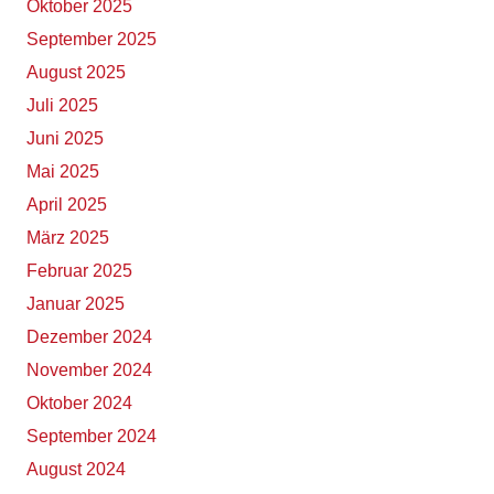
Oktober 2025
September 2025
August 2025
Juli 2025
Juni 2025
Mai 2025
April 2025
März 2025
Februar 2025
Januar 2025
Dezember 2024
November 2024
Oktober 2024
September 2024
August 2024