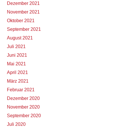
Dezember 2021
November 2021
Oktober 2021
September 2021
August 2021
Juli 2021
Juni 2021
Mai 2021
April 2021
März 2021
Februar 2021
Dezember 2020
November 2020
September 2020
Juli 2020