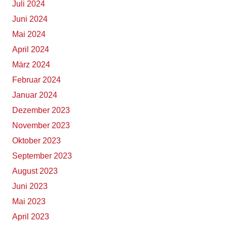
Juli 2024
Juni 2024
Mai 2024
April 2024
März 2024
Februar 2024
Januar 2024
Dezember 2023
November 2023
Oktober 2023
September 2023
August 2023
Juni 2023
Mai 2023
April 2023