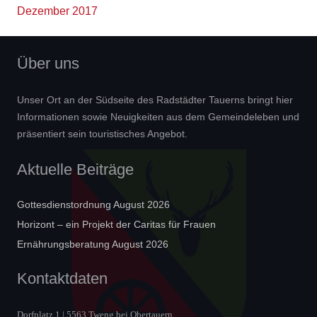
Dezember 2017
Über uns
Unser Ort an der Südseite des Radstädter Tauerns bringt hier
Informationen sowie Neuigkeiten aus dem Gemeindeleben und
präsentiert sein touristisches Angebot.
Aktuelle Beiträge
Gottesdienstordnung August 2026
Horizont – ein Projekt der Caritas für Frauen
Ernährungsberatung August 2026
Kontaktdaten
Dorfplatz 1 | 5563 Tweng bei Obertauern