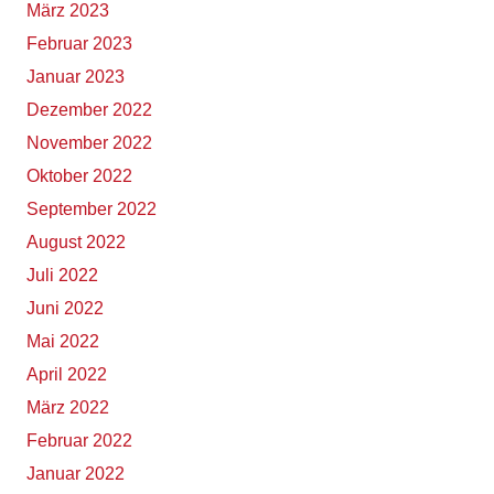
März 2023
Februar 2023
Januar 2023
Dezember 2022
November 2022
Oktober 2022
September 2022
August 2022
Juli 2022
Juni 2022
Mai 2022
April 2022
März 2022
Februar 2022
Januar 2022