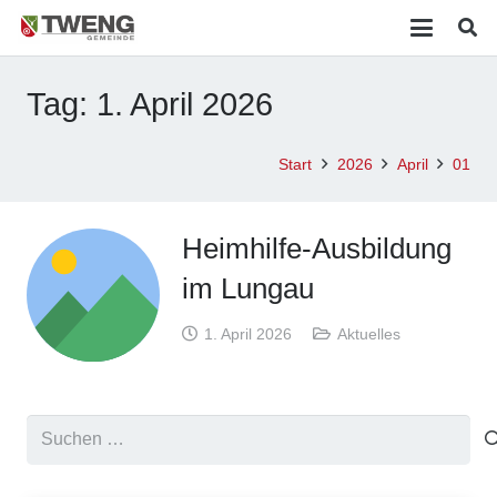
Tag:
1. April 2026
Start
2026
April
01
Heimhilfe-Ausbildung
im Lungau
1. April 2026
Aktuelles
Suchen
nach: