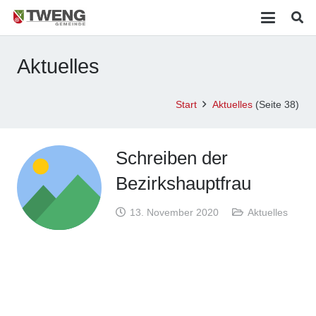
Aktuelles
Start
Aktuelles
(Seite 38)
Schreiben der
Bezirkshauptfrau
13. November 2020
Aktuelles