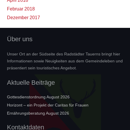
April 2018
Februar 2018
Dezember 2017
Über uns
Unser Ort an der Südseite des Radstädter Tauerns bringt hier
Informationen sowie Neuigkeiten aus dem Gemeindeleben und
präsentiert sein touristisches Angebot.
Aktuelle Beiträge
Gottesdienstordnung August 2026
Horizont – ein Projekt der Caritas für Frauen
Ernährungsberatung August 2026
Kontaktdaten