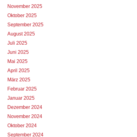
November 2025
Oktober 2025
September 2025
August 2025
Juli 2025
Juni 2025
Mai 2025
April 2025
März 2025
Februar 2025
Januar 2025
Dezember 2024
November 2024
Oktober 2024
September 2024