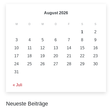
August 2026
M
D
M
D
F
S
S
1
2
3
4
5
6
7
8
9
10
11
12
13
14
15
16
17
18
19
20
21
22
23
24
25
26
27
28
29
30
31
« Juli
Neueste Beiträge