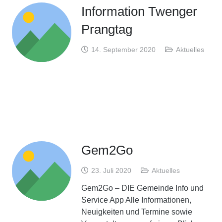
Information Twenger
Prangtag
14. September 2020
Aktuelles
Gem2Go
23. Juli 2020
Aktuelles
Gem2Go – DIE Gemeinde Info und
Service App Alle Informationen,
Neuigkeiten und Termine sowie