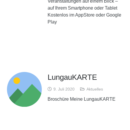
Veranstaltungen auf einem Blick –
auf Ihrem Smartphone oder Tablet
Kostenlos im AppStore oder Google
Play
LungauKARTE
9. Juli 2020
Aktuelles
Broschüre Meine LungauKARTE