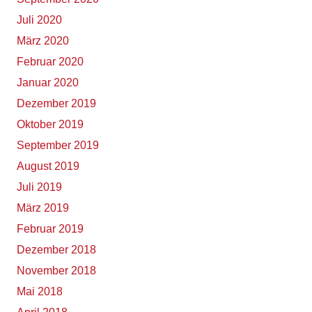
Juli 2020
März 2020
Februar 2020
Januar 2020
Dezember 2019
Oktober 2019
September 2019
August 2019
Juli 2019
März 2019
Februar 2019
Dezember 2018
November 2018
Mai 2018