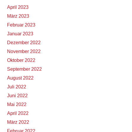
April 2023
März 2023
Februar 2023
Januar 2023
Dezember 2022
November 2022
Oktober 2022
September 2022
August 2022
Juli 2022
Juni 2022
Mai 2022
April 2022
März 2022
Februar 2022