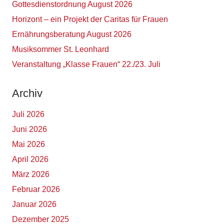
Gottesdienstordnung August 2026
Horizont – ein Projekt der Caritas für Frauen
Ernährungsberatung August 2026
Musiksommer St. Leonhard
Veranstaltung „Klasse Frauen“ 22./23. Juli
Archiv
Juli 2026
Juni 2026
Mai 2026
April 2026
März 2026
Februar 2026
Januar 2026
Dezember 2025