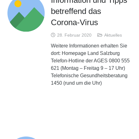
betreffend das
Corona-Virus
28. Februar 2020
Aktuelles
Weitere Informationen erhalten Sie
dort: Homepage Land Salzburg
Telefon-Hotline der AGES 0800 555
621 (Montag – Freitag 9 – 17 Uhr)
Telefonische Gesundheitsberatung
1450 (rund um die Uhr)