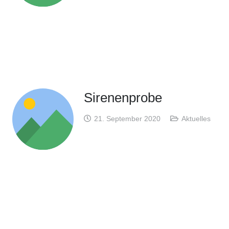
Sirenenprobe
21. September 2020
Aktuelles