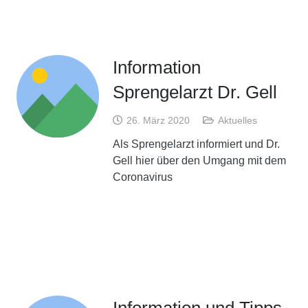
Information
Sprengelarzt Dr. Gell
26. März 2020
Aktuelles
Als Sprengelarzt informiert und Dr.
Gell hier über den Umgang mit dem
Coronavirus
Information und Tipps