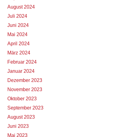
August 2024
Juli 2024
Juni 2024
Mai 2024
April 2024
März 2024
Februar 2024
Januar 2024
Dezember 2023
November 2023
Oktober 2023
September 2023
August 2023
Juni 2023
Mai 2023