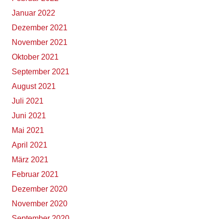
Januar 2022
Dezember 2021
November 2021
Oktober 2021
September 2021
August 2021
Juli 2021
Juni 2021
Mai 2021
April 2021
März 2021
Februar 2021
Dezember 2020
November 2020
September 2020