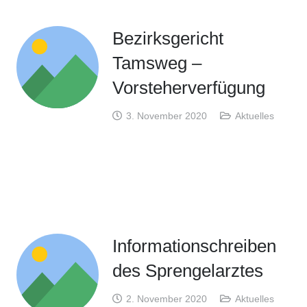
Bezirksgericht
Tamsweg –
Vorsteherverfügung
3. November 2020
Aktuelles
Informationschreiben
des Sprengelarztes
2. November 2020
Aktuelles