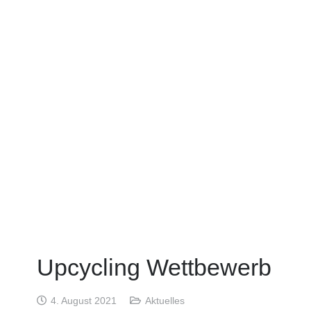
Upcycling Wettbewerb
4. August 2021
Aktuelles