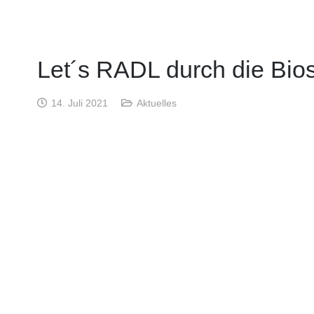
Let´s RADL durch die Bio
14. Juli 2021
Aktuelles