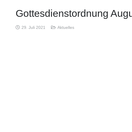
Gottesdienstordnung Aug
29. Juli 2021
Aktuelles