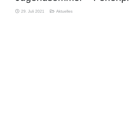
29. Juli 2021
Aktuelles