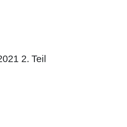
021 2. Teil