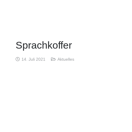
Sprachkoffer
14. Juli 2021
Aktuelles