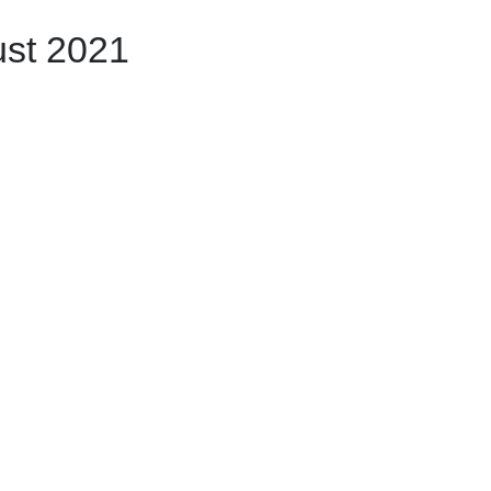
ust 2021