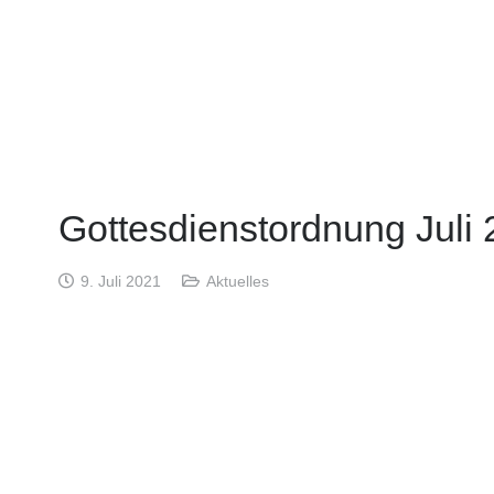
Gottesdienstordnung Juli 2
9. Juli 2021
Aktuelles