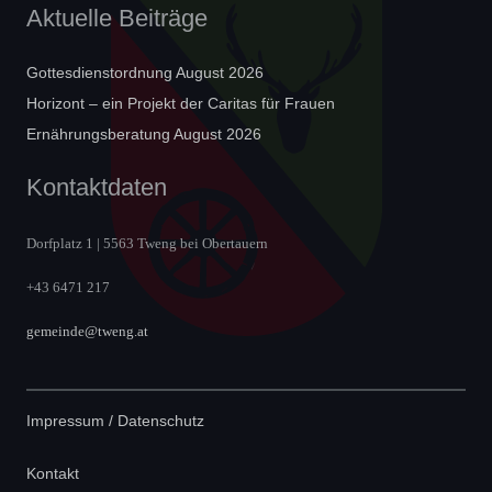
Aktuelle Beiträge
Gottesdienstordnung August 2026
Horizont – ein Projekt der Caritas für Frauen
Ernährungsberatung August 2026
Kontaktdaten
Dorfplatz 1 | 5563 Tweng bei Obertauern
+43 6471 217
gemeinde@tweng.at
Impressum / Datenschutz
Kontakt