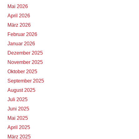
Mai 2026
April 2026
März 2026
Februar 2026
Januar 2026
Dezember 2025
November 2025
Oktober 2025
September 2025
August 2025
Juli 2025
Juni 2025
Mai 2025
April 2025
März 2025