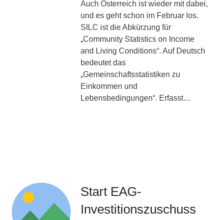
Auch Österreich ist wieder mit dabei,
und es geht schon im Februar los.
SILC ist die Abkürzung für
„Community Statistics on Income
and Living Conditions“. Auf Deutsch
bedeutet das
„Gemeinschaftsstatistiken zu
Einkommen und
Lebensbedingungen“. Erfasst…
Start EAG-
Investitionszuschuss