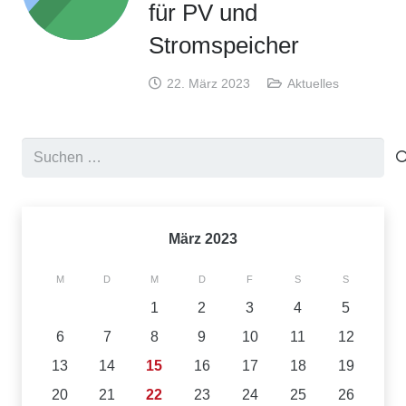
für PV und
Stromspeicher
22. März 2023
Aktuelles
Suchen
nach:
März 2023
M
D
M
D
F
S
S
1
2
3
4
5
6
7
8
9
10
11
12
13
14
15
16
17
18
19
20
21
22
23
24
25
26