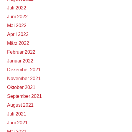
Juli 2022
Juni 2022
Mai 2022
April 2022
März 2022
Februar 2022
Januar 2022
Dezember 2021
November 2021
Oktober 2021
September 2021
August 2021
Juli 2021
Juni 2021
Mai 2021