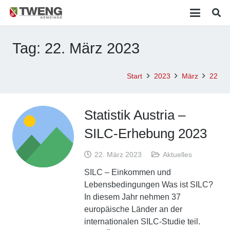
Tag:
22. März 2023
Start
2023
März
22
Statistik Austria –
SILC-Erhebung 2023
22. März 2023
Aktuelles
SILC – Einkommen und
Lebensbedingungen Was ist SILC?
In diesem Jahr nehmen 37
europäische Länder an der
internationalen SILC-Studie teil.