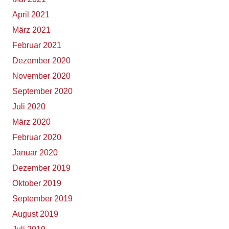
April 2021
März 2021
Februar 2021
Dezember 2020
November 2020
September 2020
Juli 2020
März 2020
Februar 2020
Januar 2020
Dezember 2019
Oktober 2019
September 2019
August 2019