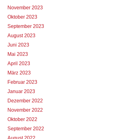
November 2023
Oktober 2023
September 2023
August 2023
Juni 2023
Mai 2023
April 2023
März 2023
Februar 2023
Januar 2023
Dezember 2022
November 2022
Oktober 2022
September 2022
August 2022