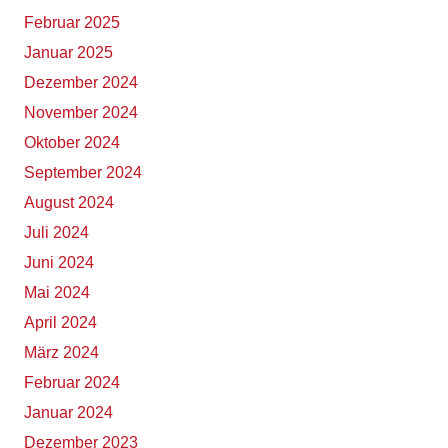
Februar 2025
Januar 2025
Dezember 2024
November 2024
Oktober 2024
September 2024
August 2024
Juli 2024
Juni 2024
Mai 2024
April 2024
März 2024
Februar 2024
Januar 2024
Dezember 2023