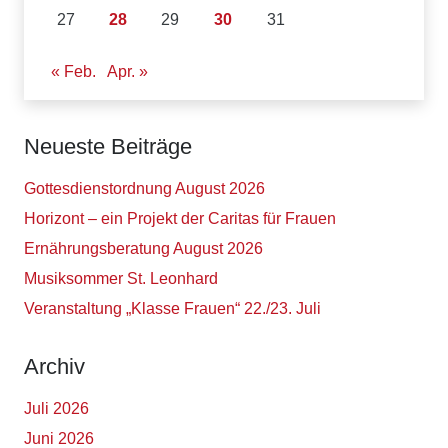
27
28
29
30
31
« Feb.
Apr. »
Neueste Beiträge
Gottesdienstordnung August 2026
Horizont – ein Projekt der Caritas für Frauen
Ernährungsberatung August 2026
Musiksommer St. Leonhard
Veranstaltung „Klasse Frauen“ 22./23. Juli
Archiv
Juli 2026
Juni 2026