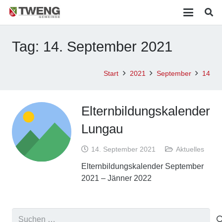
Tag:
14. September 2021
Start
2021
September
14
Elternbildungskalender
Lungau
14. September 2021
Aktuelles
Elternbildungskalender September
2021 – Jänner 2022
Suchen