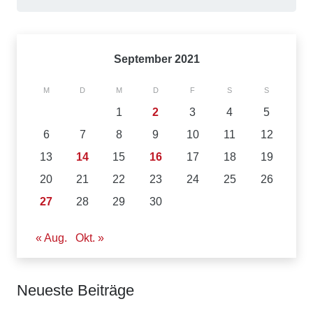
nach:
September 2021
M
D
M
D
F
S
S
1
2
3
4
5
6
7
8
9
10
11
12
13
14
15
16
17
18
19
20
21
22
23
24
25
26
27
28
29
30
« Aug.
Okt. »
Neueste Beiträge