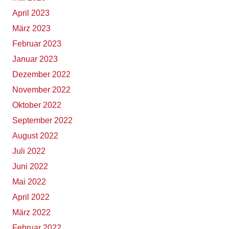
April 2023
März 2023
Februar 2023
Januar 2023
Dezember 2022
November 2022
Oktober 2022
September 2022
August 2022
Juli 2022
Juni 2022
Mai 2022
April 2022
März 2022
Februar 2022