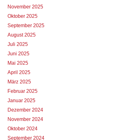
November 2025
Oktober 2025
September 2025
August 2025
Juli 2025
Juni 2025
Mai 2025
April 2025
März 2025
Februar 2025
Januar 2025
Dezember 2024
November 2024
Oktober 2024
September 2024