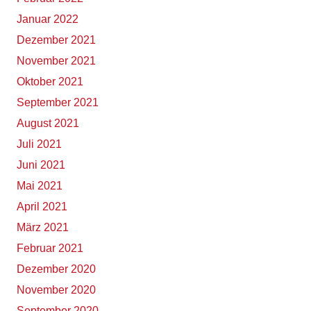
Januar 2022
Dezember 2021
November 2021
Oktober 2021
September 2021
August 2021
Juli 2021
Juni 2021
Mai 2021
April 2021
März 2021
Februar 2021
Dezember 2020
November 2020
September 2020