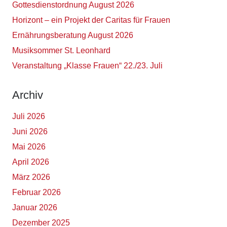
Gottesdienstordnung August 2026
Horizont – ein Projekt der Caritas für Frauen
Ernährungsberatung August 2026
Musiksommer St. Leonhard
Veranstaltung „Klasse Frauen“ 22./23. Juli
Archiv
Juli 2026
Juni 2026
Mai 2026
April 2026
März 2026
Februar 2026
Januar 2026
Dezember 2025