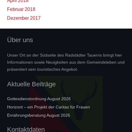
April 2018
Februar 2018
Dezember 2017
Über uns
Unser Ort an der Südseite des Radstädter Tauerns bringt hier
Informationen sowie Neuigkeiten aus dem Gemeindeleben und
präsentiert sein touristisches Angebot.
Aktuelle Beiträge
Gottesdienstordnung August 2026
Horizont – ein Projekt der Caritas für Frauen
Ernährungsberatung August 2026
Kontaktdaten