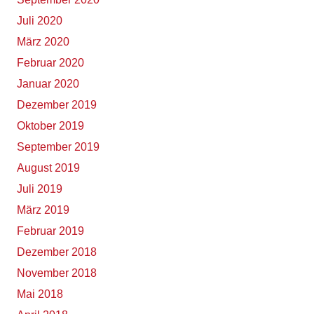
Juli 2020
März 2020
Februar 2020
Januar 2020
Dezember 2019
Oktober 2019
September 2019
August 2019
Juli 2019
März 2019
Februar 2019
Dezember 2018
November 2018
Mai 2018