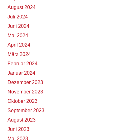
August 2024
Juli 2024
Juni 2024
Mai 2024
April 2024
März 2024
Februar 2024
Januar 2024
Dezember 2023
November 2023
Oktober 2023
September 2023
August 2023
Juni 2023
Mai 2023