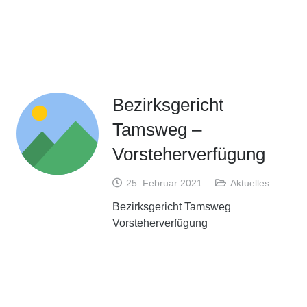
Bezirksgericht
Tamsweg –
Vorsteherverfügung
25. Februar 2021
Aktuelles
Bezirksgericht Tamsweg
Vorsteherverfügung