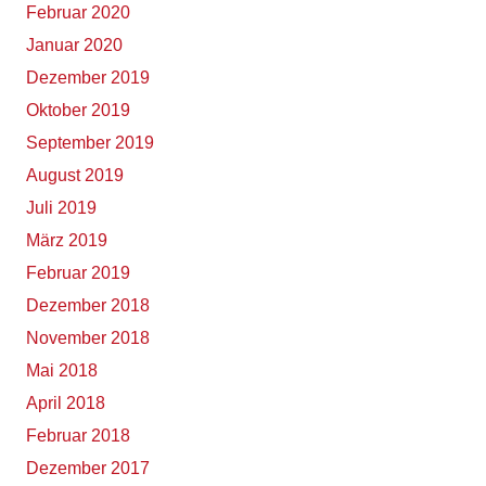
Februar 2020
Januar 2020
Dezember 2019
Oktober 2019
September 2019
August 2019
Juli 2019
März 2019
Februar 2019
Dezember 2018
November 2018
Mai 2018
April 2018
Februar 2018
Dezember 2017