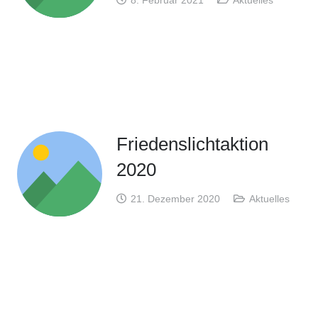
8. Februar 2021
Aktuelles
Friedenslichtaktion
2020
21. Dezember 2020
Aktuelles