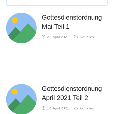
Gottesdienstordnung
Mai Teil 1
27. April 2021
Aktuelles
Gottesdienstordnung
April 2021 Teil 2
12. April 2021
Aktuelles