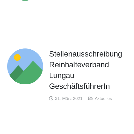
Stellenausschreibung
Reinhalteverband
Lungau –
GeschäftsführerIn
31. März 2021
Aktuelles