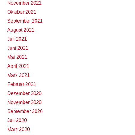
November 2021
Oktober 2021
September 2021
August 2021
Juli 2021
Juni 2021
Mai 2021
April 2021
März 2021
Februar 2021
Dezember 2020
November 2020
September 2020
Juli 2020
März 2020