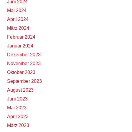
Juni 2024
Mai 2024
April 2024
März 2024
Februar 2024
Januar 2024
Dezember 2023
November 2023
Oktober 2023
September 2023
August 2023
Juni 2023
Mai 2023
April 2023
März 2023