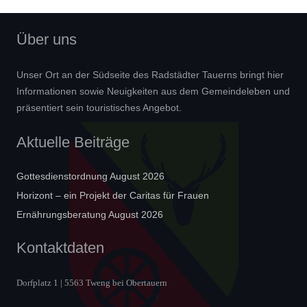
Über uns
Unser Ort an der Südseite des Radstädter Tauerns bringt hier
Informationen sowie Neuigkeiten aus dem Gemeindeleben und
präsentiert sein touristisches Angebot.
Aktuelle Beiträge
Gottesdienstordnung August 2026
Horizont – ein Projekt der Caritas für Frauen
Ernährungsberatung August 2026
Kontaktdaten
Dorfplatz 1 | 5563 Tweng bei Obertauern