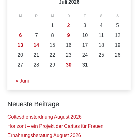
Juli 2026
M
D
M
D
F
S
S
1
2
3
4
5
6
7
8
9
10
11
12
13
14
15
16
17
18
19
20
21
22
23
24
25
26
27
28
29
30
31
« Juni
Neueste Beiträge
Gottesdienstordnung August 2026
Horizont – ein Projekt der Caritas für Frauen
Ernährungsberatung August 2026