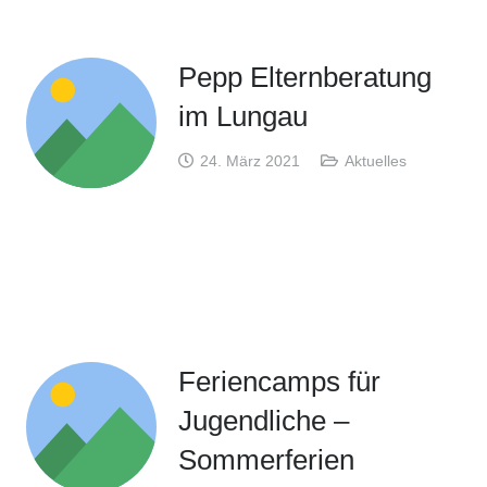
Pepp Elternberatung
im Lungau
24. März 2021
Aktuelles
Feriencamps für
Jugendliche –
Sommerferien