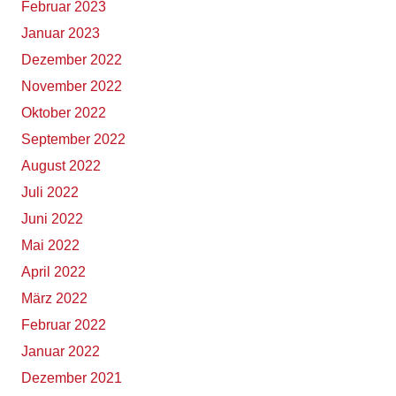
Februar 2023
Januar 2023
Dezember 2022
November 2022
Oktober 2022
September 2022
August 2022
Juli 2022
Juni 2022
Mai 2022
April 2022
März 2022
Februar 2022
Januar 2022
Dezember 2021