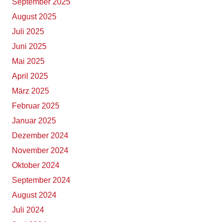
September 2025
August 2025
Juli 2025
Juni 2025
Mai 2025
April 2025
März 2025
Februar 2025
Januar 2025
Dezember 2024
November 2024
Oktober 2024
September 2024
August 2024
Juli 2024