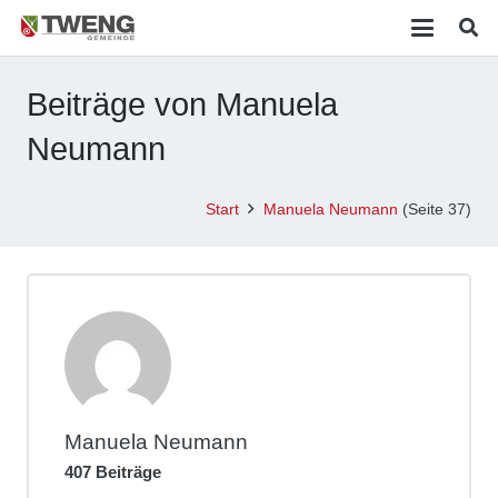
Beiträge von Manuela
Neumann
Start
Manuela Neumann
(Seite 37)
Manuela Neumann
407 Beiträge