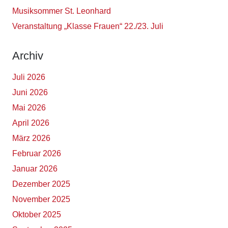
Musiksommer St. Leonhard
Veranstaltung „Klasse Frauen“ 22./23. Juli
Archiv
Juli 2026
Juni 2026
Mai 2026
April 2026
März 2026
Februar 2026
Januar 2026
Dezember 2025
November 2025
Oktober 2025