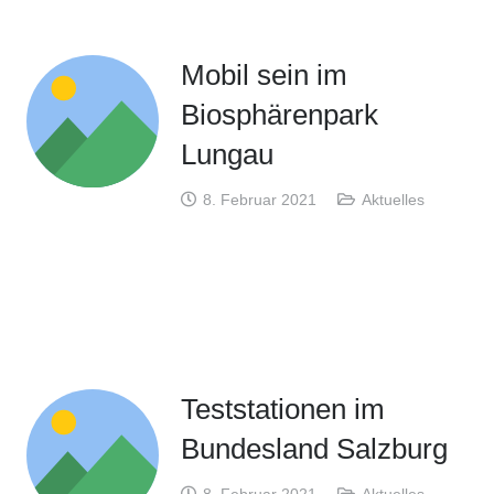
Mobil sein im
Biosphärenpark
Lungau
8. Februar 2021
Aktuelles
Teststationen im
Bundesland Salzburg