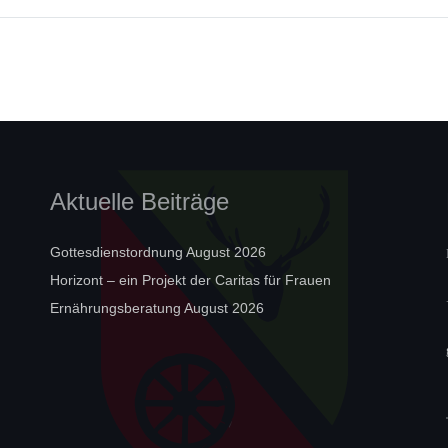
Aktuelle Beiträge
Gottesdienstordnung August 2026
Horizont – ein Projekt der Caritas für Frauen
Ernährungsberatung August 2026