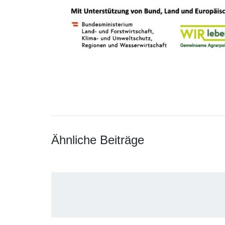
Ähnliche Beiträge