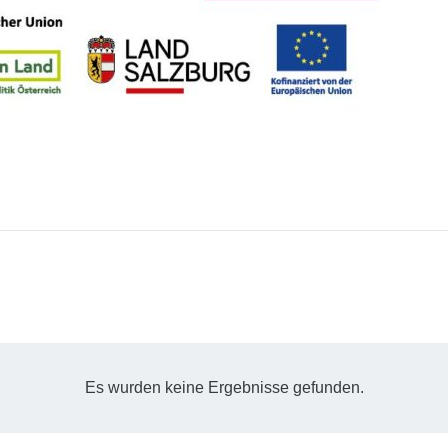
Es wurden keine Ergebnisse gefunden.