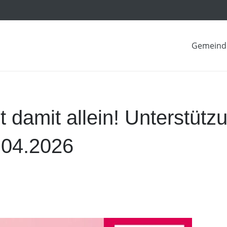
Gemeind
t damit allein! Unterstütz
.04.2026