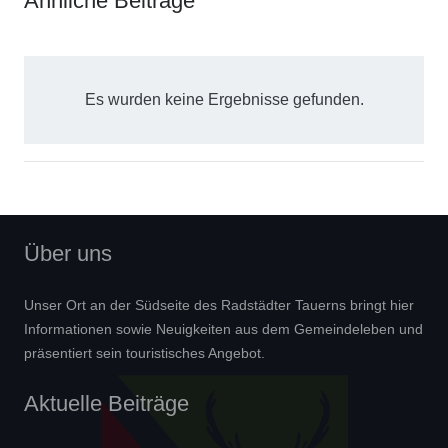
Ähnliche Beiträge
Es wurden keine Ergebnisse gefunden.
Über uns
Unser Ort an der Südseite des Radstädter Tauerns bringt hier
Informationen sowie Neuigkeiten aus dem Gemeindeleben und
präsentiert sein touristisches Angebot.
Aktuelle Beiträge