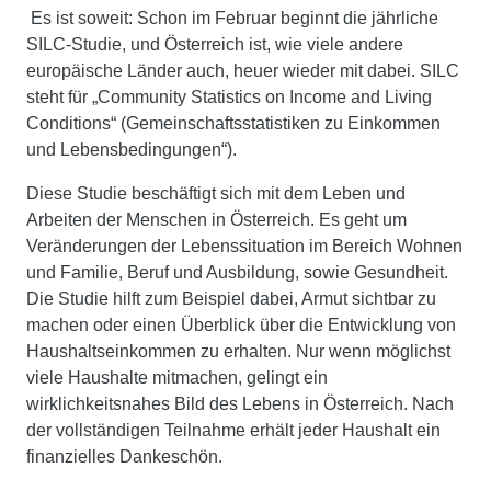
Es ist soweit: Schon im Februar beginnt die jährliche
SILC-Studie, und Österreich ist, wie viele andere
europäische Länder auch, heuer wieder mit dabei. SILC
steht für „Community Statistics on Income and Living
Conditions“ (Gemeinschaftsstatistiken zu Einkommen
und Lebensbedingungen“).
Diese Studie beschäftigt sich mit dem Leben und
Arbeiten der Menschen in Österreich. Es geht um
Veränderungen der Lebenssituation im Bereich Wohnen
und Familie, Beruf und Ausbildung, sowie Gesundheit.
Die Studie hilft zum Beispiel dabei, Armut sichtbar zu
machen oder einen Überblick über die Entwicklung von
Haushaltseinkommen zu erhalten. Nur wenn möglichst
viele Haushalte mitmachen, gelingt ein
wirklichkeitsnahes Bild des Lebens in Österreich. Nach
der vollständigen Teilnahme erhält jeder Haushalt ein
finanzielles Dankeschön.