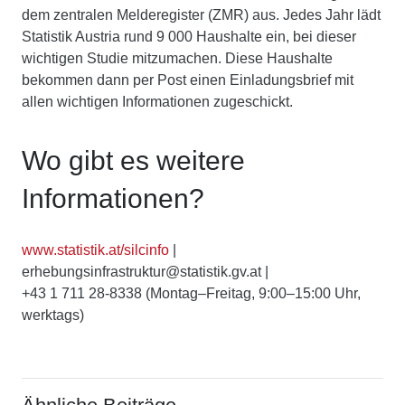
dem zentralen Melderegister (ZMR) aus. Jedes Jahr lädt
Statistik Austria rund 9 000 Haushalte ein, bei dieser
wichtigen Studie mitzu­machen. Diese Haushalte
bekommen dann per Post einen Einladungsbrief mit
allen wichtigen Informationen zugeschickt.
Wo gibt es weitere
Informationen?
www.statistik.at/silcinfo
|
erhebungsinfrastruktur@statistik.gv.at |
+43 1 711 28-8338 (Montag–Freitag, 9:00–15:00 Uhr,
werktags)