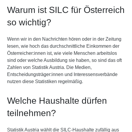
Warum ist SILC für Österreich
so wichtig?
Wenn wir in den Nachrichten hören oder in der Zeitung
lesen, wie hoch das durchschnittliche Einkommen der
Österreicher:innen ist, wie viele Menschen arbeitslos
sind oder welche Ausbildung sie haben, so sind das oft
Zahlen von Statistik Austria. Die Medien,
Entscheidungsträger:innen und Interessensverbände
nutzen diese Statistiken regelmäßig.
Welche Haushalte dürfen
teilnehmen?
Statistik Austria wählt die SILC-Haushalte zufällig aus