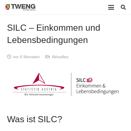
SILC – Einkommen und
Lebensbedingungen
vor 6 Monaten
Aktuelles
Was ist SILC?