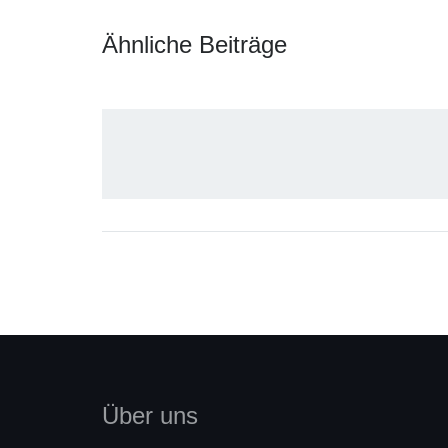
Ähnliche Beiträge
Über uns