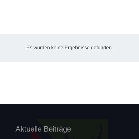
Es wurden keine Ergebnisse gefunden.
Aktuelle Beiträge