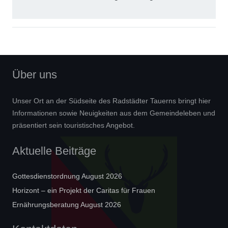
Über uns
Unser Ort an der Südseite des Radstädter Tauerns bringt hier
Informationen sowie Neuigkeiten aus dem Gemeindeleben und
präsentiert sein touristisches Angebot.
Aktuelle Beiträge
Gottesdienstordnung August 2026
Horizont – ein Projekt der Caritas für Frauen
Ernährungsberatung August 2026