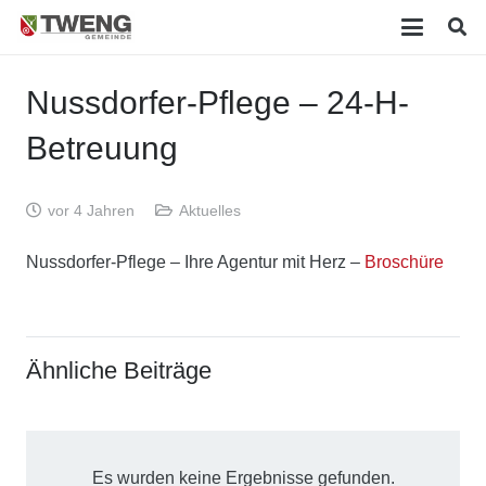
Nussdorfer-Pflege – 24-H-
Betreuung
vor 4 Jahren
Aktuelles
Nussdorfer-Pflege – Ihre Agentur mit Herz –
Broschüre
Ähnliche Beiträge
Es wurden keine Ergebnisse gefunden.