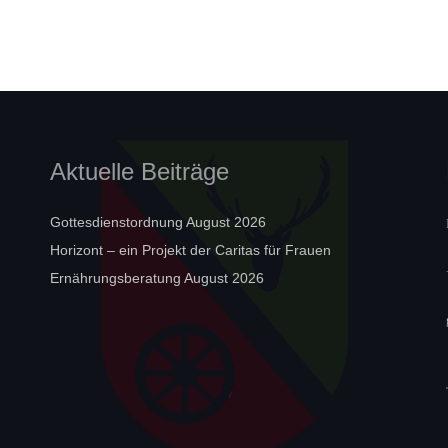
Aktuelle Beiträge
Gottesdienstordnung August 2026
Horizont – ein Projekt der Caritas für Frauen
Ernährungsberatung August 2026