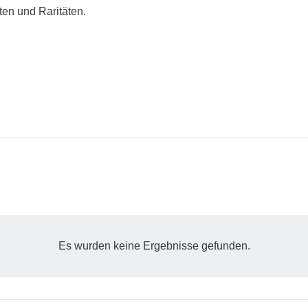
ten und Raritäten.
Es wurden keine Ergebnisse gefunden.