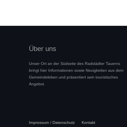
Über uns
Unser Ort an der Südseite des Radstädter Tauerns
bringt hier Informationen sowie Neuigkeiten aus dem
Gemeindeleben und präsentiert sein touristisches
Angebot.
Impressum / Datenschutz
Kontakt