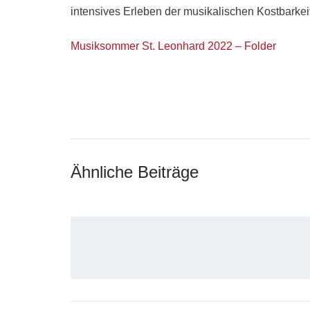
intensives Erleben der musikalischen Kostbarkei
Musiksommer St. Leonhard 2022 – Folder
Ähnliche Beiträge