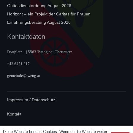
Gottesdienstordnung August 2026
Horizont – ein Projekt der Caritas für Frauen
Ernährungsberatung August 2026
Kontaktdaten
Dorfplatz 1 | 5563 Tweng bei Obertauern
+43 6471 217
gemeinde@tweng.at
Impressum / Datenschutz
Kontakt
Diese Website benutzt Cookies. Wenn du die Website weiter