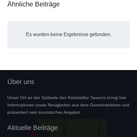
Ähnliche Beiträge
Es wurden keine Ergebnisse gefunden.
Über uns
Unser Ort an der Südseite des Radstädter Tauerns bringt hier
Informationen sowie Neuigkeiten aus dem Gemeindeleben und
präsentiert sein touristisches Angebot.
Aktuelle Beiträge