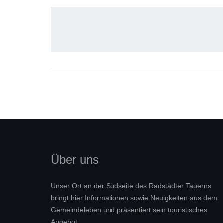
Über uns
Unser Ort an der Südseite des Radstädter Tauerns
bringt hier Informationen sowie Neuigkeiten aus dem
Gemeindeleben und präsentiert sein touristisches
Angebot.