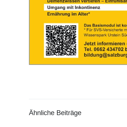
Ähnliche Beiträge