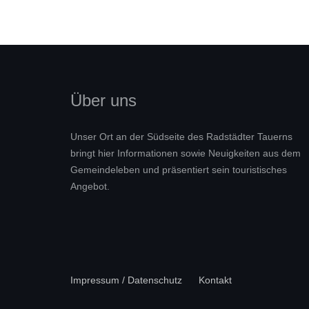
Über uns
Unser Ort an der Südseite des Radstädter Tauerns
bringt hier Informationen sowie Neuigkeiten aus dem
Gemeindeleben und präsentiert sein touristisches
Angebot.
Impressum / Datenschutz
Kontakt