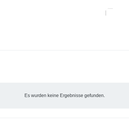
Es wurden keine Ergebnisse gefunden.