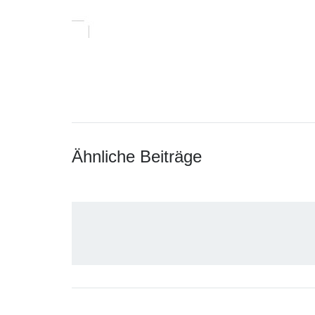
Ähnliche Beiträge