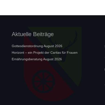
Aktuelle Beiträge
Gottesdienstordnung August 2026
Horizont – ein Projekt der Caritas für Frauen
Ernährungsberatung August 2026