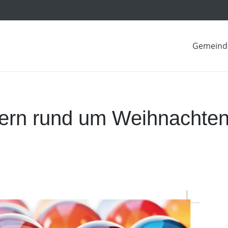
Gemeind
ern rund um Weihnachte