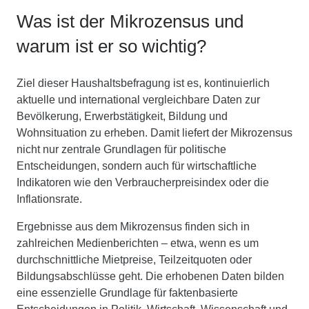
Was ist der Mikrozensus und
warum ist er so wichtig?
Ziel dieser Haushaltsbefragung ist es, kontinuierlich
aktuelle und international vergleichbare Daten zur
Bevölkerung, Erwerbstätigkeit, Bildung und
Wohnsituation zu erheben. Damit liefert der Mikrozensus
nicht nur zentrale Grundlagen für politische
Entscheidungen, sondern auch für wirtschaftliche
Indikatoren wie den Verbraucherpreisindex oder die
Inflationsrate.
Ergebnisse aus dem Mikrozensus finden sich in
zahlreichen Medienberichten – etwa, wenn es um
durchschnittliche Mietpreise, Teilzeitquoten oder
Bildungsabschlüsse geht. Die erhobenen Daten bilden
eine essenzielle Grundlage für faktenbasierte