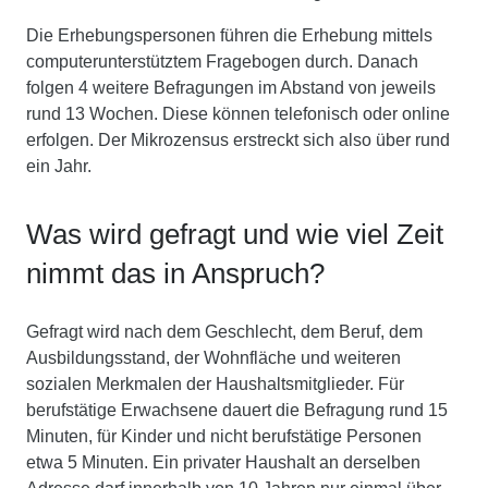
Die Erhebungspersonen führen die Erhebung mittels
computerunterstütztem Fragebogen durch. Danach
folgen 4 weitere Befragungen im Abstand von jeweils
rund 13 Wochen. Diese können telefonisch oder online
erfolgen. Der Mikrozensus erstreckt sich also über rund
ein Jahr.
Was wird gefragt und wie viel Zeit
nimmt das in Anspruch?
Gefragt wird nach dem Geschlecht, dem Beruf, dem
Ausbildungsstand, der Wohnfläche und weiteren
sozialen Merkmalen der Haushaltsmitglieder. Für
berufstätige Erwachsene dauert die Befragung rund 15
Minuten, für Kinder und nicht berufstätige Personen
etwa 5 Minuten. Ein privater Haushalt an derselben