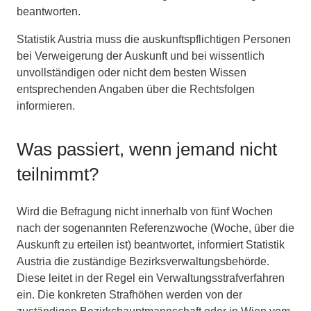
beantworten.
Statistik Austria muss die auskunftspflichtigen Personen
bei Verweigerung der Auskunft und bei wissentlich
unvollständigen oder nicht dem besten Wissen
entsprechenden Angaben über die Rechtsfolgen
informieren.
Was passiert, wenn jemand nicht
teilnimmt?
Wird die Befragung nicht innerhalb von fünf Wochen
nach der sogenannten Referenzwoche (Woche, über die
Auskunft zu erteilen ist) beantwortet, informiert Statistik
Austria die zuständige Bezirksverwaltungsbehörde.
Diese leitet in der Regel ein Verwaltungsstrafverfahren
ein. Die konkreten Strafhöhen werden von der