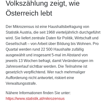
Volkszählung zeigt, wie
Österreich lebt
Der Mikrozensus ist eine Haushaltsbefragung von
Statistik Austria, die seit 1968 vierteljährlich durchgeführt
wird. Sie liefert zentrale Daten für Politik, Wirtschaft und
Gesellschaft – von Arbeit über Bildung bis Wohnen. Pro
Quartal werden rund 22 500 Haushalte zufällig
ausgewählt und insgesamt 5-mal im Abstand von
jeweils 13 Wochen befragt, damit Veränderungen im
Jahresverlauf sichtbar werden. Die Teilnahme ist
gesetzlich verpflichtend. Wer nach mehrmaliger
Aufforderung nicht antwortet, riskiert eine
Verwaltungsstrafe.
Nähere Informationen finden Sie unter:
https://www.statistik.at/mikrozensus