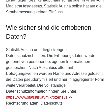
zuständigen Bezirkshauptmannschaft oder in Wien vom
Magistrat festgesetzt. Statistik Austria selbst hat auf die
Strafbemessung keinen Einfluss.
Wie sicher sind die erhobenen
Daten?
Statistik Austria unterliegt strengen
Datenschutzrichtlinien. Die Erhebungsdaten werden
getrennt von personenbezogenen Informationen
gespeichert. Nach Abschluss aller fünf
Befragungswellen werden Name und Adresse gelöscht,
die Daten pseudonymisiert und nur in aggregierter Form
weiterverarbeitet. Die vollständige
Datenschutzinformation finden Sie unter:
https://www.statistik.at/mikrozensus
->
Rechtsgrundlagen, Datenschutz