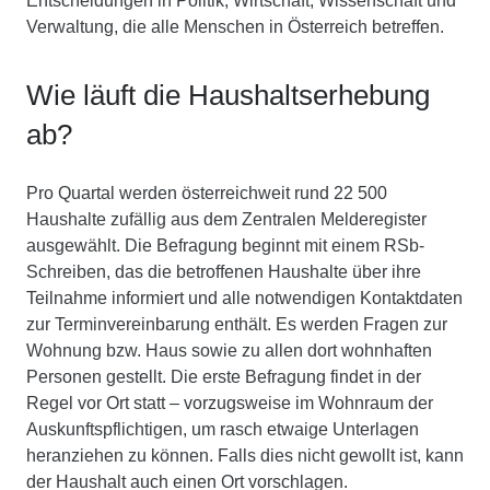
Entscheidungen in Politik, Wirtschaft, Wissenschaft und
Verwaltung, die alle Menschen in Österreich betreffen.
Wie läuft die Haushaltserhebung
ab?
Pro Quartal werden österreichweit rund 22 500
Haushalte zufällig aus dem Zentralen Melderegister
ausgewählt. Die Befragung beginnt mit einem RSb-
Schreiben, das die betroffenen Haushalte über ihre
Teilnahme informiert und alle notwendigen Kontaktdaten
zur Terminvereinbarung enthält. Es werden Fragen zur
Wohnung bzw. Haus sowie zu allen dort wohnhaften
Personen gestellt. Die erste Befragung findet in der
Regel vor Ort statt – vorzugsweise im Wohnraum der
Auskunftspflichtigen, um rasch etwaige Unterlagen
heranziehen zu können. Falls dies nicht gewollt ist, kann
der Haushalt auch einen Ort vorschlagen.