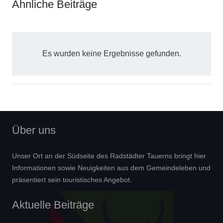
Ähnliche Beiträge
Es wurden keine Ergebnisse gefunden.
Über uns
Unser Ort an der Südseite des Radstädter Tauerns bringt hier
Informationen sowie Neuigkeiten aus dem Gemeindeleben und
präsentiert sein touristisches Angebot.
Aktuelle Beiträge