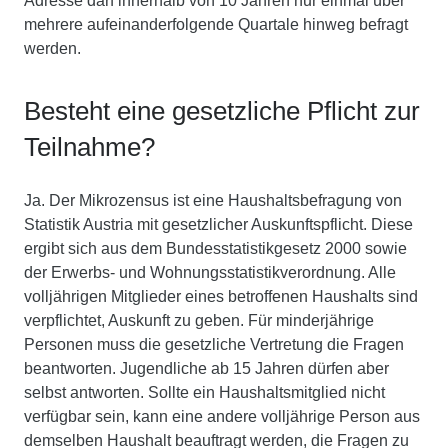
Adresse darf innerhalb von 10 Jahren nur einmal über
mehrere aufeinanderfolgende Quartale hinweg befragt
werden.
Besteht eine gesetzliche Pflicht zur
Teilnahme?
Ja. Der Mikrozensus ist eine Haushaltsbefragung von
Statistik Austria mit gesetzlicher Auskunftspflicht. Diese
ergibt sich aus dem Bundesstatistikgesetz 2000 sowie
der Erwerbs- und Wohnungsstatistikverordnung. Alle
volljährigen Mitglieder eines betroffenen Haushalts sind
verpflichtet, Auskunft zu geben. Für minderjährige
Personen muss die gesetzliche Vertretung die Fragen
beantworten. Jugendliche ab 15 Jahren dürfen aber
selbst antworten. Sollte ein Haushaltsmitglied nicht
verfügbar sein, kann eine andere volljährige Person aus
demselben Haushalt beauftragt werden, die Fragen zu