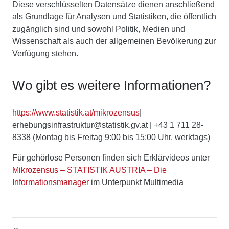
Diese verschlüsselten Datensätze dienen anschließend
als Grundlage für Analysen und Statistiken, die öffentlich
zugänglich sind und sowohl Politik, Medien und
Wissenschaft als auch der allgemeinen Bevölkerung zur
Verfügung stehen.
Wo gibt es weitere Informationen?
https://www.statistik.at/mikrozensus
|
erhebungsinfrastruktur@statistik.gv.at | +43 1 711 28-
8338 (Montag bis Freitag 9:00 bis 15:00 Uhr, werktags)
Für gehörlose Personen finden sich Erklärvideos unter
Mikrozensus – STATISTIK AUSTRIA – Die
Informationsmanager
im Unterpunkt Multimedia