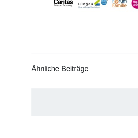
Ähnliche Beiträge