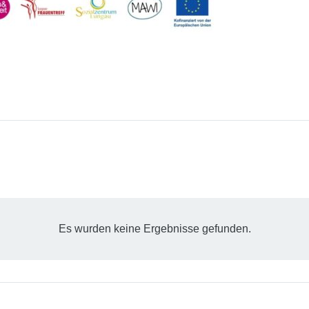
Es wurden keine Ergebnisse gefunden.