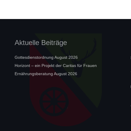
Aktuelle Beiträge
Gottesdienstordnung August 2026
Horizont – ein Projekt der Caritas für Frauen
Ernährungsberatung August 2026