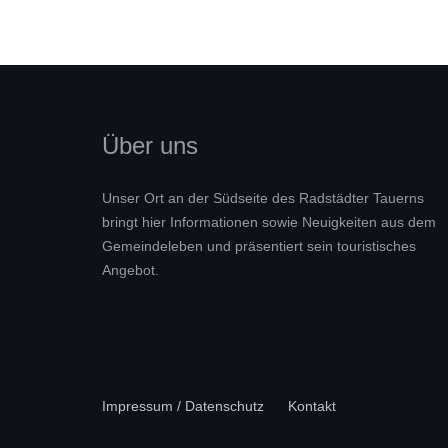
Über uns
Unser Ort an der Südseite des Radstädter Tauerns
bringt hier Informationen sowie Neuigkeiten aus dem
Gemeindeleben und präsentiert sein touristisches
Angebot.
Impressum / Datenschutz
Kontakt