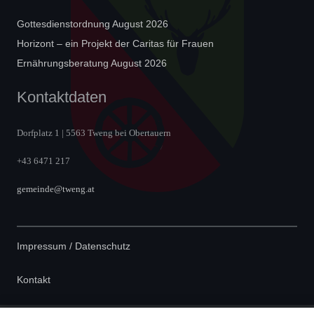
Gottesdienstordnung August 2026
Horizont – ein Projekt der Caritas für Frauen
Ernährungsberatung August 2026
Kontaktdaten
Dorfplatz 1 | 5563 Tweng bei Obertauern
+43 6471 217
gemeinde@tweng.at
Impressum / Datenschutz
Kontakt