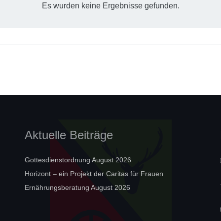
Es wurden keine Ergebnisse gefunden.
Aktuelle Beiträge
Gottesdienstordnung August 2026
Horizont – ein Projekt der Caritas für Frauen
Ernährungsberatung August 2026