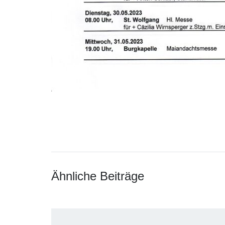
Ähnliche Beiträge