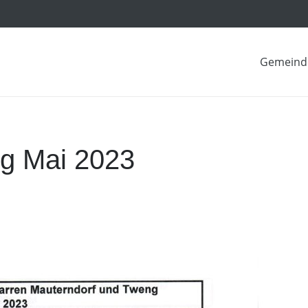
Gemeind
ng Mai 2023