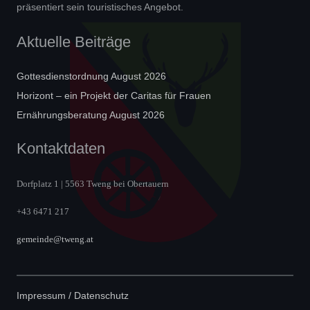
präsentiert sein touristisches Angebot.
Aktuelle Beiträge
Gottesdienstordnung August 2026
Horizont – ein Projekt der Caritas für Frauen
Ernährungsberatung August 2026
Kontaktdaten
Dorfplatz 1 | 5563 Tweng bei Obertauern
+43 6471 217
gemeinde@tweng.at
Impressum / Datenschutz