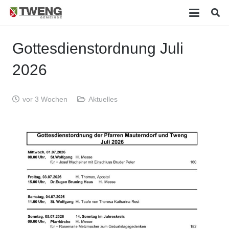
Gottesdienstordnung Juli
2026
vor 3 Wochen
Aktuelles