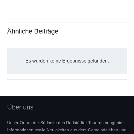
Ähnliche Beiträge
Es wurden keine Ergebnisse gefunden.
Über uns
Unser Ort an der Südseite des Radstädter Tauerns bringt hier
Informationen sowie Neuigkeiten aus dem Gemeindeleben und