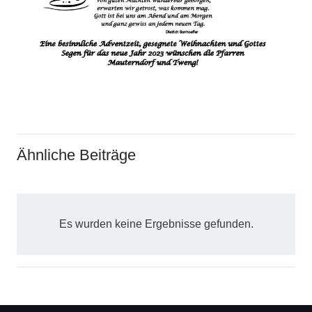
Ähnliche Beiträge
Es wurden keine Ergebnisse gefunden.