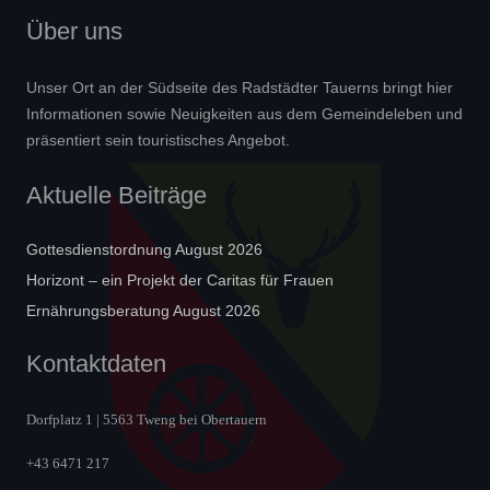
Über uns
Unser Ort an der Südseite des Radstädter Tauerns bringt hier
Informationen sowie Neuigkeiten aus dem Gemeindeleben und
präsentiert sein touristisches Angebot.
Aktuelle Beiträge
Gottesdienstordnung August 2026
Horizont – ein Projekt der Caritas für Frauen
Ernährungsberatung August 2026
Kontaktdaten
Dorfplatz 1 | 5563 Tweng bei Obertauern
+43 6471 217