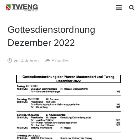
Gottesdienstordnung
Dezember 2022
vor 4 Jahren
Aktuelles