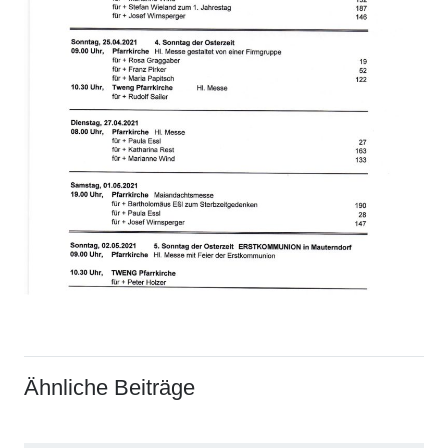
Ähnliche Beiträge