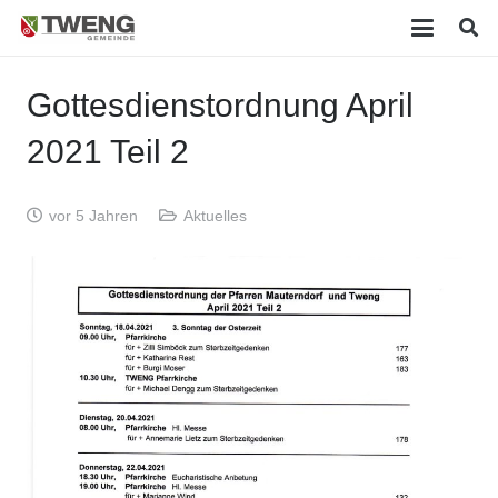
Gottesdienstordnung April
2021 Teil 2
vor 5 Jahren
Aktuelles