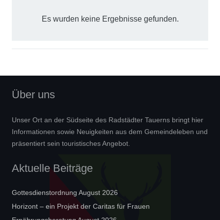
Es wurden keine Ergebnisse gefunden.
Über uns
Unser Ort an der Südseite des Radstädter Tauerns bringt hier
Informationen sowie Neuigkeiten aus dem Gemeindeleben und
präsentiert sein touristisches Angebot.
Aktuelle Beiträge
Gottesdienstordnung August 2026
Horizont – ein Projekt der Caritas für Frauen