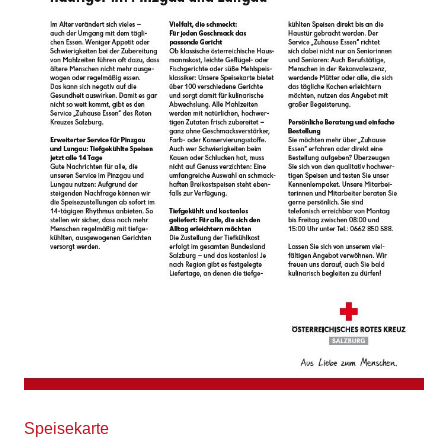
Speisekarte