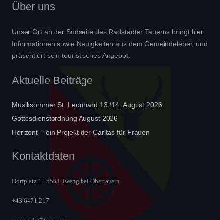
Über uns
Unser Ort an der Südseite des Radstädter Tauerns bringt hier
Informationen sowie Neuigkeiten aus dem Gemeindeleben und
präsentiert sein touristisches Angebot.
Aktuelle Beiträge
Musiksommer St. Leonhard 13./14. August 2026
Gottesdienstordnung August 2026
Horizont – ein Projekt der Caritas für Frauen
Kontaktdaten
Dorfplatz 1 | 5563 Tweng bei Obertauern
+43 6471 217