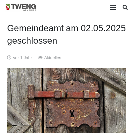
Gemeindeamt am 02.05.2025
geschlossen
vor 1 Jahr
Aktuelles