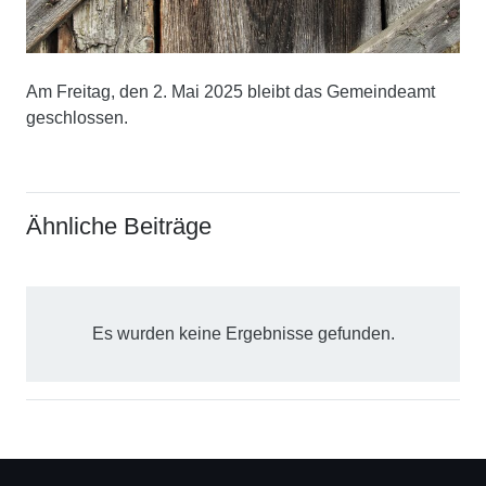
Am Freitag, den 2. Mai 2025 bleibt das Gemeindeamt
geschlossen.
Ähnliche Beiträge
Es wurden keine Ergebnisse gefunden.