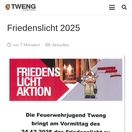
Friedenslicht 2025
vor 7 Monaten
Aktuelles