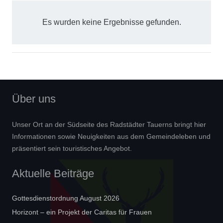
Es wurden keine Ergebnisse gefunden.
Über uns
Unser Ort an der Südseite des Radstädter Tauerns bringt hier
Informationen sowie Neuigkeiten aus dem Gemeindeleben und
präsentiert sein touristisches Angebot.
Aktuelle Beiträge
Gottesdienstordnung August 2026
Horizont – ein Projekt der Caritas für Frauen