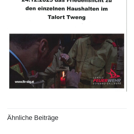
Ähnliche Beiträge