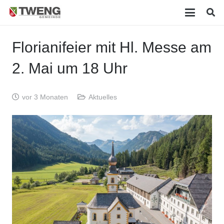
Florianifeier mit Hl. Messe am
2. Mai um 18 Uhr
vor 3 Monaten
Aktuelles