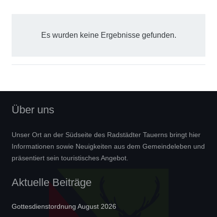
Es wurden keine Ergebnisse gefunden.
Über uns
Unser Ort an der Südseite des Radstädter Tauerns bringt hier
Informationen sowie Neuigkeiten aus dem Gemeindeleben und
präsentiert sein touristisches Angebot.
Aktuelle Beiträge
Gottesdienstordnung August 2026