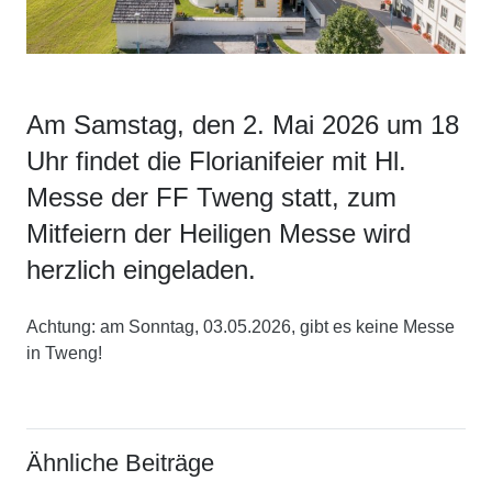
Am Samstag, den 2. Mai 2026 um 18
Uhr findet die Florianifeier mit Hl.
Messe der FF Tweng statt, zum
Mitfeiern der Heiligen Messe wird
herzlich eingeladen.
Achtung: am Sonntag, 03.05.2026, gibt es keine Messe
in Tweng!
Ähnliche Beiträge