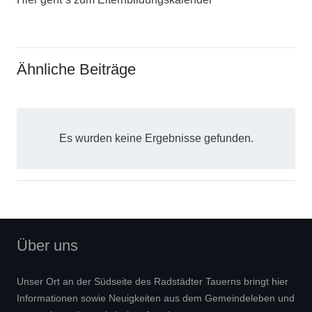
Ähnliche Beiträge
Es wurden keine Ergebnisse gefunden.
Über uns
Unser Ort an der Südseite des Radstädter Tauerns bringt hier
Informationen sowie Neuigkeiten aus dem Gemeindeleben und