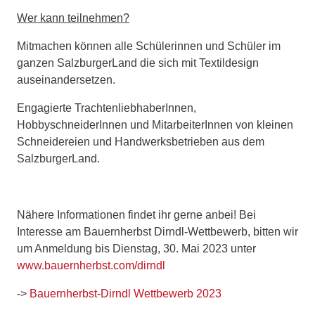
Wer kann teilnehmen?
Mitmachen können alle Schülerinnen und Schüler im
ganzen SalzburgerLand die sich mit Textildesign
auseinandersetzen.
Engagierte TrachtenliebhaberInnen,
HobbyschneiderInnen und MitarbeiterInnen von kleinen
Schneidereien und Handwerksbetrieben aus dem
SalzburgerLand.
Nähere Informationen findet ihr gerne anbei! Bei
Interesse am Bauernherbst Dirndl-Wettbewerb, bitten wir
um Anmeldung bis Dienstag, 30. Mai 2023 unter
www.bauernherbst.com/dirndl
->
Bauernherbst-Dirndl Wettbewerb 2023