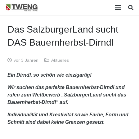
Das SalzburgerLand sucht
DAS Bauernherbst-Dirndl
vor 3 Jahren
Aktuelles
Ein Dirndl, so schön wie einzigartig!
Wir suchen das perfekte Bauernherbst-Dirndl und
rufen zum Wettbewerb „SalzburgerLand sucht das
Bauernherbst-Dirndl“ auf.
Individualität und Kreativität sowie Farbe, Form und
Schnitt sind dabei keine Grenzen gesetzt.