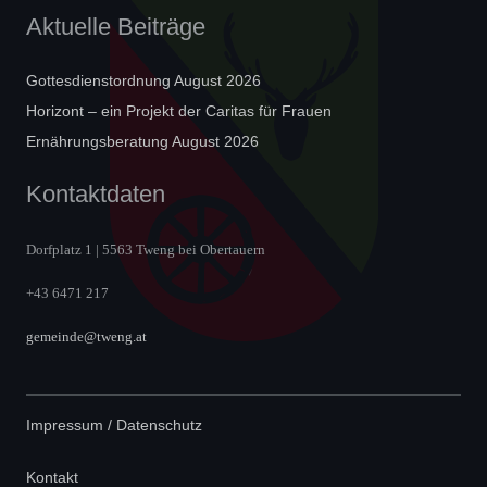
Aktuelle Beiträge
Gottesdienstordnung August 2026
Horizont – ein Projekt der Caritas für Frauen
Ernährungsberatung August 2026
Kontaktdaten
Dorfplatz 1 | 5563 Tweng bei Obertauern
+43 6471 217
gemeinde@tweng.at
Impressum / Datenschutz
Kontakt