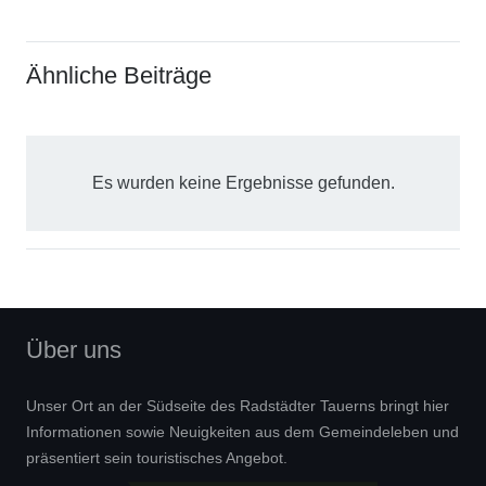
Ähnliche Beiträge
Es wurden keine Ergebnisse gefunden.
Über uns
Unser Ort an der Südseite des Radstädter Tauerns bringt hier
Informationen sowie Neuigkeiten aus dem Gemeindeleben und
präsentiert sein touristisches Angebot.