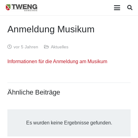
Anmeldung Musikum
vor 5 Jahren
Aktuelles
Informationen für die Anmeldung am Musikum
Ähnliche Beiträge
Es wurden keine Ergebnisse gefunden.