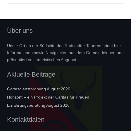
Über uns
Unser Ort an der Südseite des Radstädter Tauerns bringt hier
Informationen sowie Neuigkeiten aus dem Gemeindeleben und
präsentiert sein touristisches Angebot.
Aktuelle Beiträge
Gottesdienstordnung August 2026
Horizont – ein Projekt der Caritas für Frauen
Ernährungsberatung August 2026
Kontaktdaten