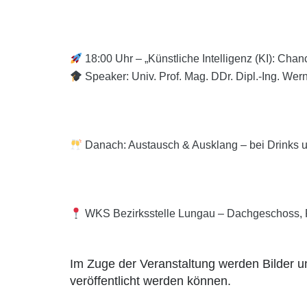
18:00 Uhr – „Künstliche Intelligenz (KI): Cha
Speaker: Univ. Prof. Mag. DDr. Dipl.-Ing. Wern
Danach: Austausch & Ausklang – bei Drinks 
WKS Bezirksstelle Lungau – Dachgeschoss, 
Im Zuge der Veranstaltung werden Bilder u
veröffentlicht werden können.