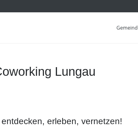
Gemeind
oworking Lungau
entdecken, erleben, vernetzen!