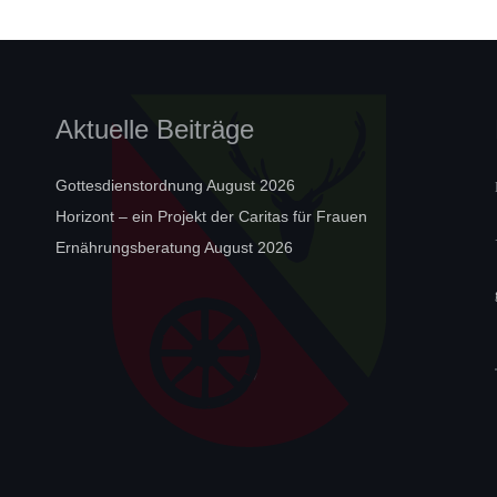
Aktuelle Beiträge
Gottesdienstordnung August 2026
Horizont – ein Projekt der Caritas für Frauen
Ernährungsberatung August 2026