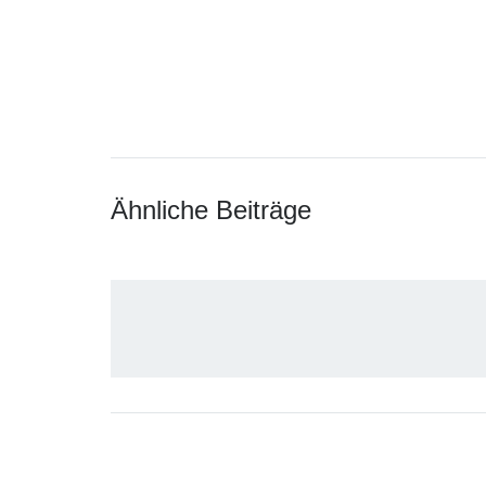
Ähnliche Beiträge