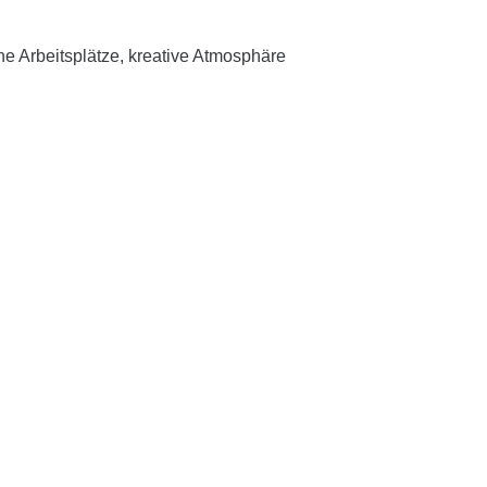
 Arbeitsplätze, kreative Atmosphäre