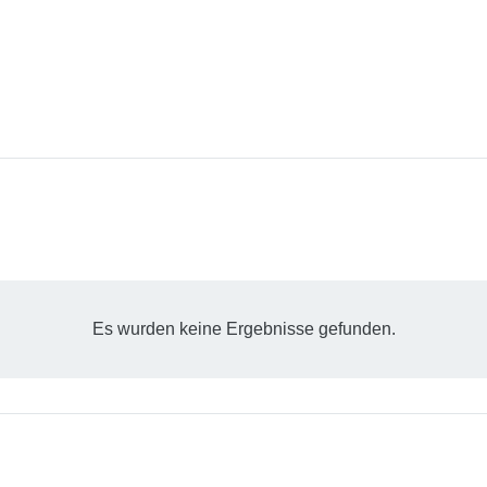
Es wurden keine Ergebnisse gefunden.