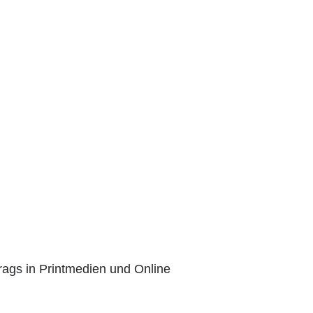
rags in Printmedien und Online