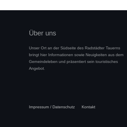
Über uns
Unser Ort an der Südseite des Radstädter Tauerns
bringt hier Informationen sowie Neuigkeiten aus dem
Gemeindeleben und präsentiert sein touristisches
Angebot.
Impressum / Datenschutz
Kontakt